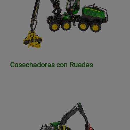
Cosechadoras con Ruedas