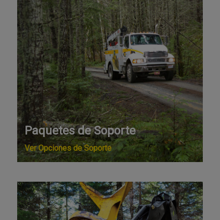
Paquetes de Soporte
Ver Opciones de Soporte