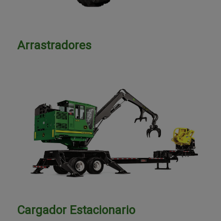
Arrastradores
Cargador Estacionario