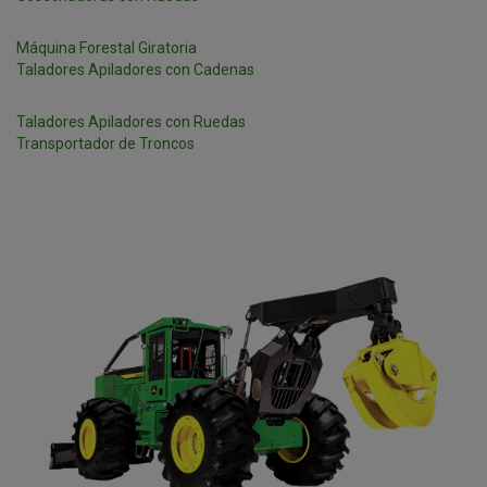
Máquina Forestal Giratoria
Taladores Apiladores con Cadenas
Taladores Apiladores con Ruedas
Transportador de Troncos