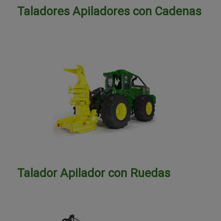
Taladores Apiladores con Cadenas
Talador Apilador con Ruedas