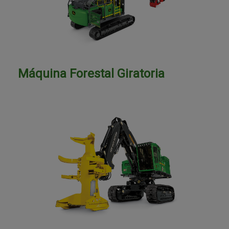
Máquina Forestal Giratoria