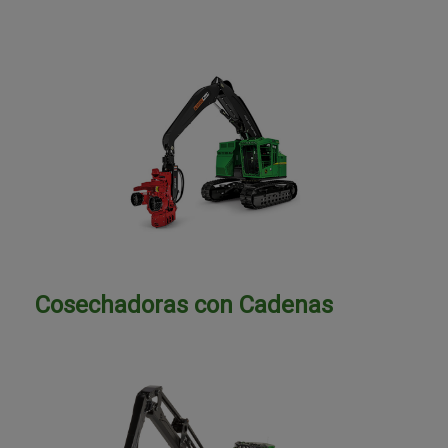
Cosechadoras con Cadenas