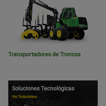
Transportadores de Troncos
Soluciones Tecnológicas
Ver Soluciones