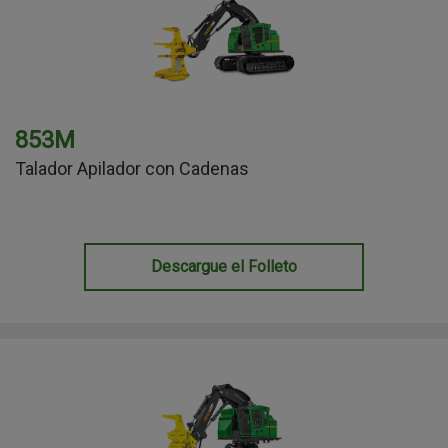
853M
Talador Apilador con Cadenas
Descargue el Folleto