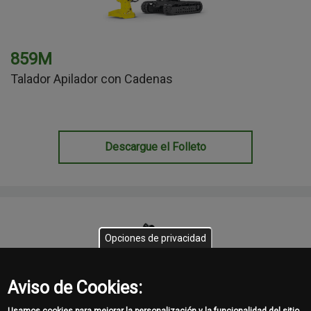
859M
Talador Apilador con Cadenas
Descargue el Folleto
Opciones de privacidad
Aviso de Cookies: