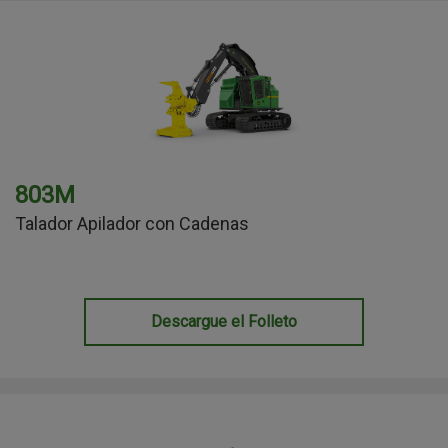
803M
Talador Apilador con Cadenas
Descargue el Folleto