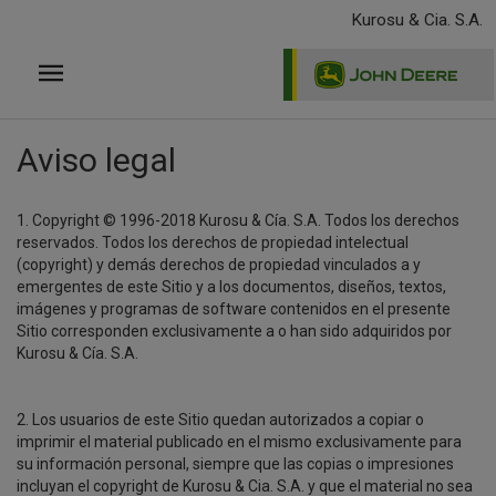
Pasar
Kurosu & Cia. S.A.
al
contenido
principal
Aviso legal
1. Copyright © 1996-2018 Kurosu & Cía. S.A. Todos los derechos
reservados. Todos los derechos de propiedad intelectual
(copyright) y demás derechos de propiedad vinculados a y
emergentes de este Sitio y a los documentos, diseños, textos,
imágenes y programas de software contenidos en el presente
Sitio corresponden exclusivamente a o han sido adquiridos por
Kurosu & Cía. S.A.
2. Los usuarios de este Sitio quedan autorizados a copiar o
imprimir el material publicado en el mismo exclusivamente para
su información personal, siempre que las copias o impresiones
incluyan el copyright de Kurosu & Cia. S.A. y que el material no sea