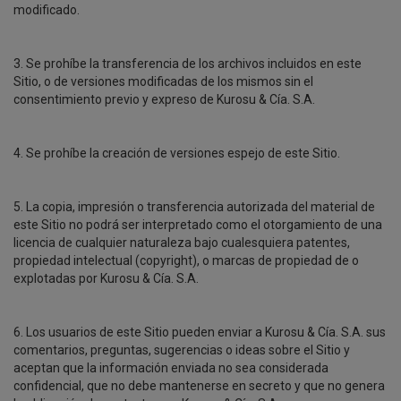
modificado.
3. Se prohíbe la transferencia de los archivos incluidos en este
Sitio, o de versiones modificadas de los mismos sin el
consentimiento previo y expreso de Kurosu & Cía. S.A.
4. Se prohíbe la creación de versiones espejo de este Sitio.
5. La copia, impresión o transferencia autorizada del material de
este Sitio no podrá ser interpretado como el otorgamiento de una
licencia de cualquier naturaleza bajo cualesquiera patentes,
propiedad intelectual (copyright), o marcas de propiedad de o
explotadas por Kurosu & Cía. S.A.
6. Los usuarios de este Sitio pueden enviar a Kurosu & Cía. S.A. sus
comentarios, preguntas, sugerencias o ideas sobre el Sitio y
aceptan que la información enviada no sea considerada
confidencial, que no debe mantenerse en secreto y que no genera