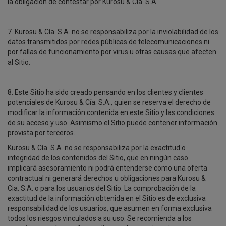
la obligación de contestar por Kurosu & Cía. S.A.
7. Kurosu & Cía. S.A. no se responsabiliza por la inviolabilidad de los
datos transmitidos por redes públicas de telecomunicaciones ni
por fallas de funcionamiento por virus u otras causas que afecten
al Sitio.
8. Este Sitio ha sido creado pensando en los clientes y clientes
potenciales de Kurosu & Cía. S.A., quien se reserva el derecho de
modificar la información contenida en este Sitio y las condiciones
de su acceso y uso. Asimismo el Sitio puede contener información
provista por terceros.
Kurosu & Cía. S.A. no se responsabiliza por la exactitud o
integridad de los contenidos del Sitio, que en ningún caso
implicará asesoramiento ni podrá entenderse como una oferta
contractual ni generará derechos u obligaciones para Kurosu &
Cia. S.A. o para los usuarios del Sitio. La comprobación de la
exactitud de la información obtenida en el Sitio es de exclusiva
responsabilidad de los usuarios, que asumen en forma exclusiva
todos los riesgos vinculados a su uso. Se recomienda a los