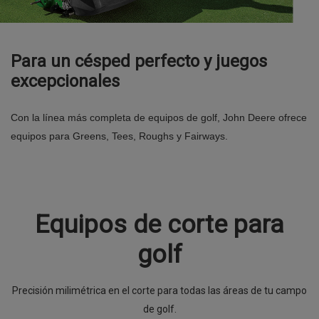
Para un césped perfecto y juegos
excepcionales
Con la línea más completa de equipos de golf, John Deere ofrece
equipos para Greens, Tees, Roughs y Fairways.
Equipos de corte para
golf
Precisión milimétrica en el corte para todas las áreas de tu campo
de golf.