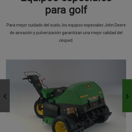
para golf
Para mejor cuidado del suelo, los equipos especiales John Deere
de aireación y pulverización garantizan una mejor calidad del
césped.