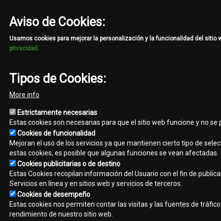
Aviso de Cookies:
Usamos cookies para mejorar la personalización y la funcionalidad del sitio
privacidad.
Tipos de Cookies:
More info
Estrictamente necesarias
Estas cookies son necesarias para que el sitio web funcione y no se
Cookies de funcionalidad
Mejoran el uso de los servicios ya que mantienen cierto tipo de selec
estas cookies, es posible que algunas funciones se vean afectadas.
Cookies publicitarias o de destino
Estas Cookies recopilan información del Usuario con el fin de public
Servicios en línea y en sitios web y servicios de terceros.
Cookies de desempeño
Estas cookies nos permiten contar las visitas y las fuentes de tráfi
rendimiento de nuestro sitio web.