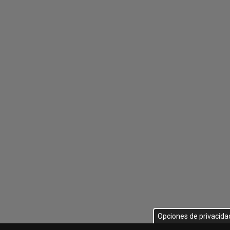
Opciones de privacida