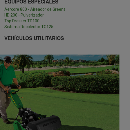
EQUIPOS ESPECIALES
Aercore 800 - Aireador de Greens
HD 200 - Pulverizador
Top Dresser TD100
Sistema Recolector TC125
VEHÍCULOS UTILITARIOS