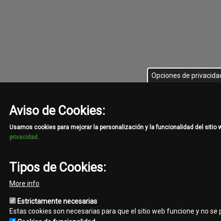
Opciones de privacida
Aviso de Cookies:
Usamos cookies para mejorar la personalización y la funcionalidad del sitio
privacidad.
Tipos de Cookies:
More info
Estrictamente necesarias
Estas cookies son necesarias para que el sitio web funcione y no se