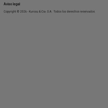
Aviso legal
Copyright © 2026 - Kurosu & Cia. S.A.. Todos los derechos reservados.