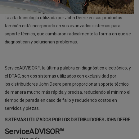
La alta tecnología utilizada por John Deere en sus productos
también está incorporada en sus avanzados sistemas para
soporte técnico, que cambiaron radicalmente la forma en que se
diagnostican y solucionan problemas.
ServiceADVISOR™, la última palabra en diagnóstico electrónico, y
el DTAC, son dos sistemas utilizados con exclusividad por
los distribuidores John Deere para proporcionar soporte técnico
de manera mucho más rápida y precisa, reduciendo al mínimo el
tiempo de parada en caso de fallo y reduciendo costos en
servicios y piezas.
SISTEMAS UTILIZADOS POR LOS DISTRIBUIDORES JOHN DEERE
ServiceADVISOR™
Ver más