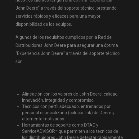
John Deere" a través del soporte técnico, prestando
servicios rápidos y eficaces para una mayor
disponibilidad de los equipos.
Algunos de los requisitos cumplidos por la Red de
Distribuidores John Deere para asegurar una óptima
"Experiencia John Deere" a través del soporte técnico
son:
Alineación con los valores de John Deere: calidad,
innovación, integridad y compromiso.
Técnicos con perfil adecuado, entrenados por
personal especializado (colocar link) de Deere y
altamente motivados.
Herramientas de soporte como DTAC y
ServiceADVISOR™ que permiten a los técnicos de
los distribuidores John Deere detectar rápidamente