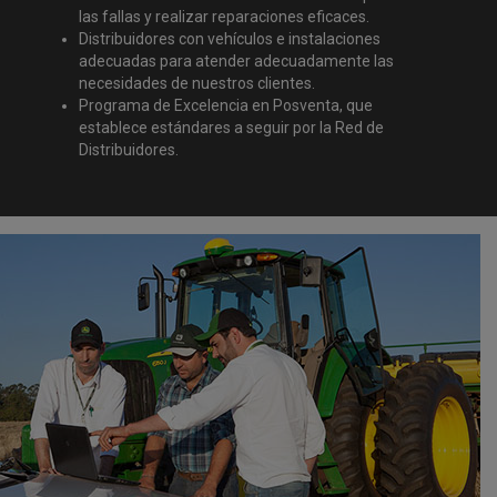
las fallas y realizar reparaciones eficaces.
Distribuidores con vehículos e instalaciones
adecuadas para atender adecuadamente las
necesidades de nuestros clientes.
Programa de Excelencia en Posventa, que
establece estándares a seguir por la Red de
Distribuidores.