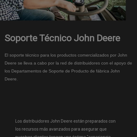
Soporte Técnico John Deere
El soporte técnico para los productos comercializados por John
Deere se lleva a cabo por la red de distribuidores con el apoyo de
los Departamentos de Soporte de Producto de fábrica John
Deere.
Los distribuidores John Deere están preparados con
los recursos más avanzados para asegurar que
nuestros clientes tengan una óptima "experiencia