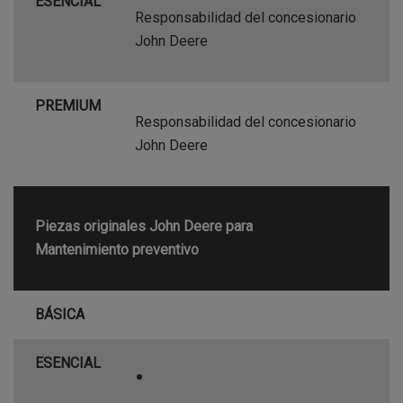
ESENCIAL
Responsabilidad del concesionario
John Deere
PREMIUM
Responsabilidad del concesionario
John Deere
Piezas originales John Deere para
Mantenimiento preventivo
BÁSICA
ESENCIAL
•