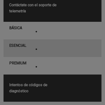
Contáctate con el soporte de
telemetría
BÁSICA
•
ESENCIAL
•
PREMIUM
•
Intentos de códigos de
diagnóstico