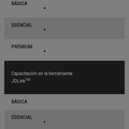
BÁSICA
•
ESENCIAL
•
PREMIUM
•
Capacitación en la herramienta
TM
JDLink
BÁSICA
ESENCIAL
•