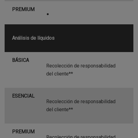
PREMIUM
•
Análisis de líquidos
BÁSICA
Recolección de responsabilidad
del cliente**
ESENCIAL
Recolección de responsabilidad
del cliente**
PREMIUM
Recolección de responsabilidad