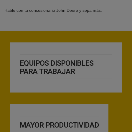
Hable con tu concesionario John Deere y sepa más.
EQUIPOS DISPONIBLES
PARA TRABAJAR
MAYOR PRODUCTIVIDAD