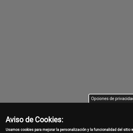
Opciones de privacida
Aviso de Cookies:
Usamos cookies para mejorar la personalización y la funcionalidad del sitio