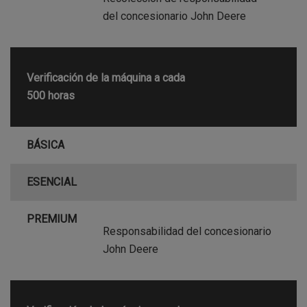
del concesionario John Deere
Verificación de la máquina a cada
500 horas
BÁSICA
ESENCIAL
PREMIUM
Responsabilidad del concesionario
John Deere