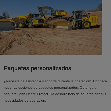
Paquetes personalizados
¿Necesita de asistencia y soporte durante la operación? Conozca
nuestras opciones de paquetes personalizados. Obtenga un
paquete John Deere Protect TM desarrollado de acuerdo con tus
necesidades de operación.