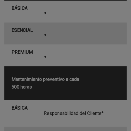
BÁSICA
•
ESENCIAL
•
PREMIUM
•
Mantenimiento preventivo a cada
500 horas
BÁSICA
Responsabilidad del Cliente*