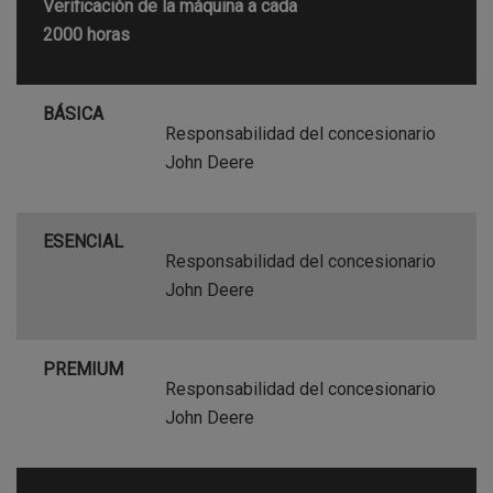
Verificación de la máquina a cada
2000 horas
BÁSICA
Responsabilidad del concesionario
John Deere
ESENCIAL
Responsabilidad del concesionario
John Deere
PREMIUM
Responsabilidad del concesionario
John Deere