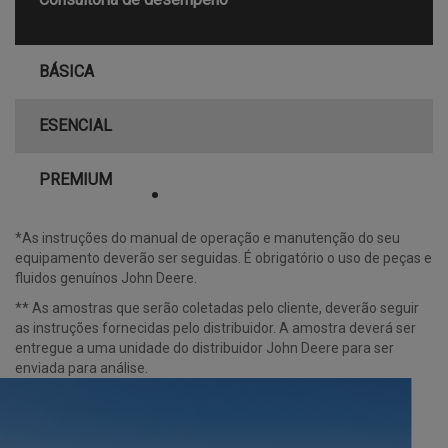
BÁSICA
ESENCIAL
PREMIUM
•
*As instruções do manual de operação e manutenção do seu
equipamento deverão ser seguidas. É obrigatório o uso de peças e
fluidos genuínos John Deere.
** As amostras que serão coletadas pelo cliente, deverão seguir
as instruções fornecidas pelo distribuidor. A amostra deverá ser
entregue a uma unidade do distribuidor John Deere para ser
enviada para análise.