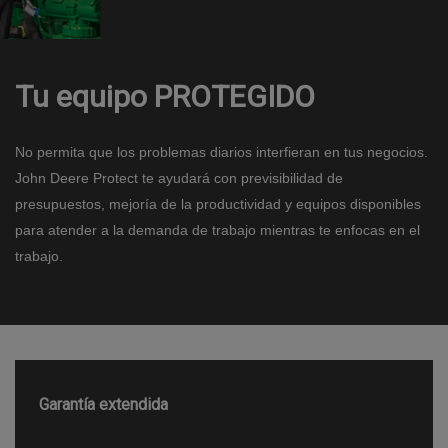
Tu equipo PROTEGIDO
No permita que los problemas diarios interfieran en tus negocios.
John Deere Protect te ayudará con previsibilidad de
presupuestos, mejoría de la productividad y equipos disponibles
para atender a la demanda de trabajo mientras te enfocas en el
trabajo.
Garantía extendida