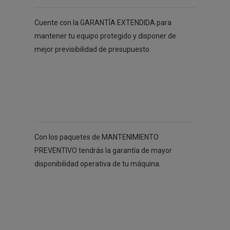
Cuente con la GARANTÍA EXTENDIDA para
mantener tu equipo protegido y disponer de
mejor previsibilidad de presupuesto.
Con los paquetes de MANTENIMIENTO
PREVENTIVO tendrás la garantía de mayor
disponibilidad operativa de tu máquina.