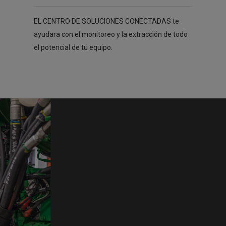
EL CENTRO DE SOLUCIONES CONECTADAS te
ayudara con el monitoreo y la extracción de todo
el potencial de tu equipo.