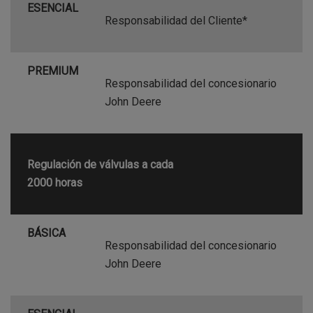
ESENCIAL
Responsabilidad del Cliente*
PREMIUM
Responsabilidad del concesionario
John Deere
Regulación de válvulas a cada
2000 horas
BÁSICA
Responsabilidad del concesionario
John Deere