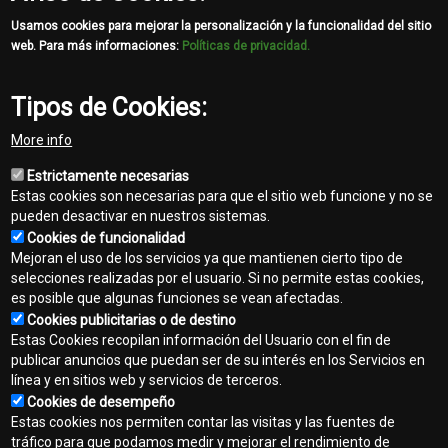
Usamos cookies para mejorar la personalización y la funcionalidad del sitio
web. Para más informaciones:
Políticas de privacidad.
Tipos de Cookies:
More info
Estrictamente necesarias
Estas cookies son necesarias para que el sitio web funcione y no se
pueden desactivar en nuestros sistemas.
Cookies de funcionalidad
Mejoran el uso de los servicios ya que mantienen cierto tipo de
selecciones realizadas por el usuario. Si no permite estas cookies,
es posible que algunas funciones se vean afectadas.
Cookies publicitarias o de destino
Estas Cookies recopilan información del Usuario con el fin de
publicar anuncios que puedan ser de su interés en los Servicios en
línea y en sitios web y servicios de terceros.
Contacto
Cookies de desempeño
Footer
Estas cookies nos permiten contar las visitas y las fuentes de
Mapa del sitio
tráfico para que podamos medir y mejorar el rendimiento de