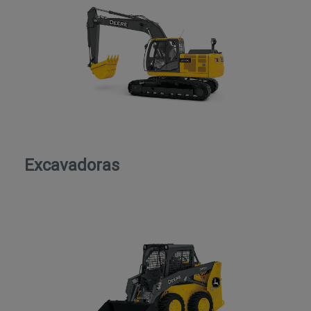
Excavadoras