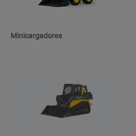
Minicargadores