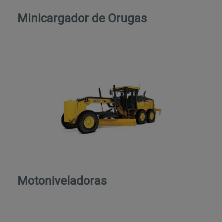
Minicargador de Orugas
Motoniveladoras