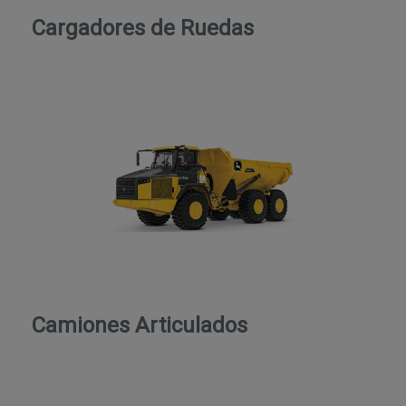
Cargadores de Ruedas
Camiones Articulados