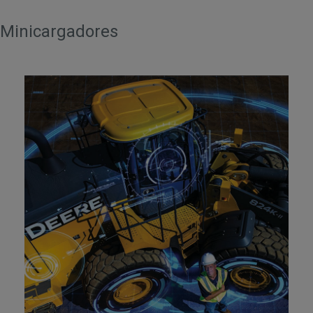
Minicargadores