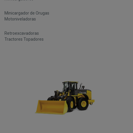
Minicargador de Orugas
Motoniveladoras
Retroexcavadoras
Tractores Topadores