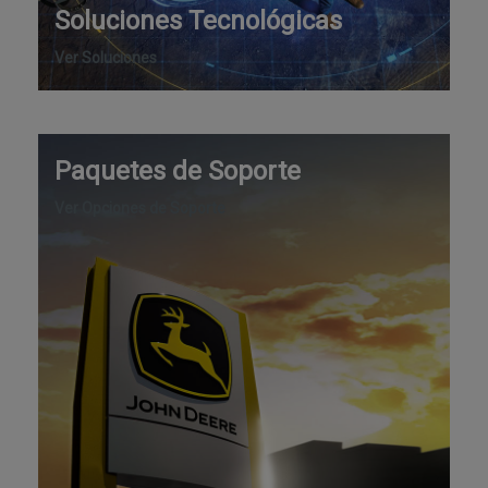
Soluciones Tecnológicas
Ver Soluciones
Paquetes de Soporte
Ver Opciones de Soporte