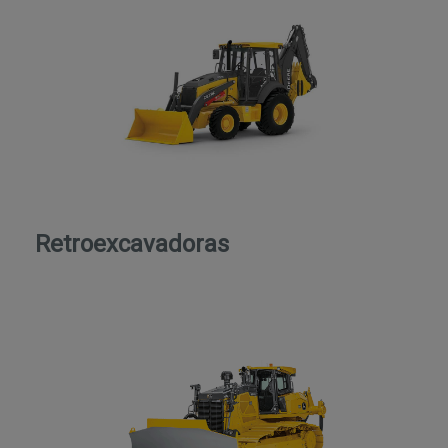
Retroexcavadoras