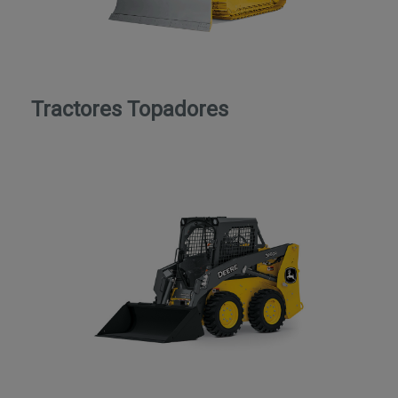
Tractores Topadores