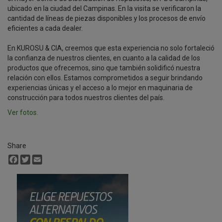
ubicado en la ciudad del Campinas. En la visita se verificaron la
cantidad de líneas de piezas disponibles y los procesos de envío
eficientes a cada dealer.
En KUROSU & CIA, creemos que esta experiencia no solo fortaleció
la confianza de nuestros clientes, en cuanto a la calidad de los
productos que ofrecemos, sino que también solidificó nuestra
relación con ellos. Estamos comprometidos a seguir brindando
experiencias únicas y el acceso a lo mejor en maquinaria de
construcción para todos nuestros clientes del país.
Ver fotos.
Share
Facebook
Twitter
Email