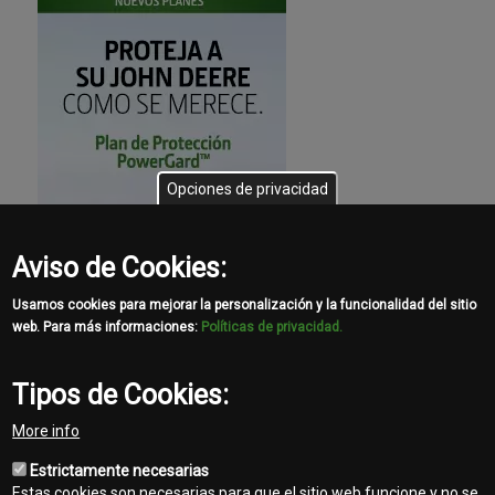
Opciones de privacidad
Aviso de Cookies:
Usamos cookies para mejorar la personalización y la funcionalidad del sitio
web. Para más informaciones:
Políticas de privacidad.
Tipos de Cookies:
More info
Estrictamente necesarias
Estas cookies son necesarias para que el sitio web funcione y no se