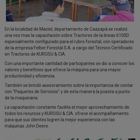
En la localidad de Maciel, departamento de Caazapá se realizó
una vez mas la capacitación sobre Tractores de la líneas 6100D
especialmente configurado para el rubro forestal, con operadores
de la empresa Felber Forestal S.A. a cargo del Técnico Certificado
en Tractores de KUROSU & CIA.
Con una importante cantidad de participantes se dio a conocer los
valores y beneficios que ofrece la máquina para una mayor
productividad y eficiencia.
También se brindó asesoramiento sobre la importancia de contar
con "Paquetes de Servicios" y de esta manera la puesta a punto
de la maquinaria.
La capacitación constante facilita el mejor aprovechamiento de
todos los recursos y KUROSU & CIA. ofrece el acompañamiento
para que sus clientes logren la mejor experiencia con las
máquinas John Deere.