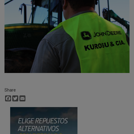
Share
Facebook
Twitter
Email