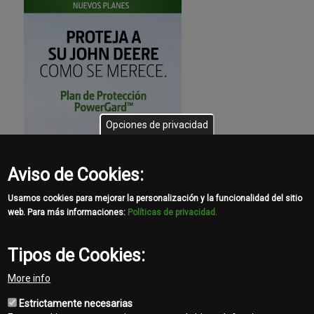
Opciones de privacidad
Aviso de Cookies:
Usamos cookies para mejorar la personalización y la funcionalidad del sitio
web. Para más informaciones:
Políticas de privacidad.
Tipos de Cookies:
More info
Estrictamente necesarias