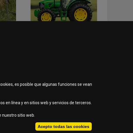
 cookies, es posible que algunas funciones se vean
s en línea y en sitios web y servicios de terceros.
 nuestro sitio web.
Acepto todas las cookies