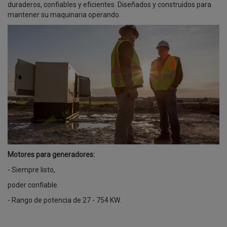
duraderos, confiables y eficientes. Diseñados y construidos para
mantener su maquinaria operando.
Motores para generadores:
- Siempre listo,
poder confiable.
- Rango de potencia de 27 - 754 KW.