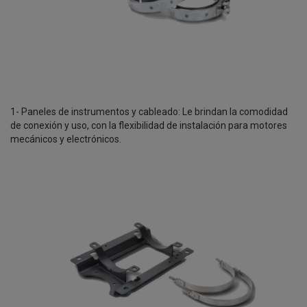
1- Paneles de instrumentos y cableado: Le brindan la comodidad
de conexión y uso, con la flexibilidad de instalación para motores
mecánicos y electrónicos.