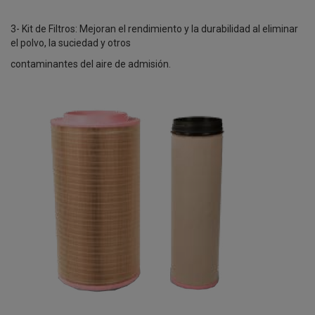
3- Kit de Filtros: Mejoran el rendimiento y la durabilidad al eliminar
el polvo, la suciedad y otros
contaminantes del aire de admisión.