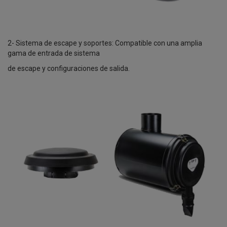
2- Sistema de escape y soportes: Compatible con una amplia
gama de entrada de sistema
de escape y configuraciones de salida.