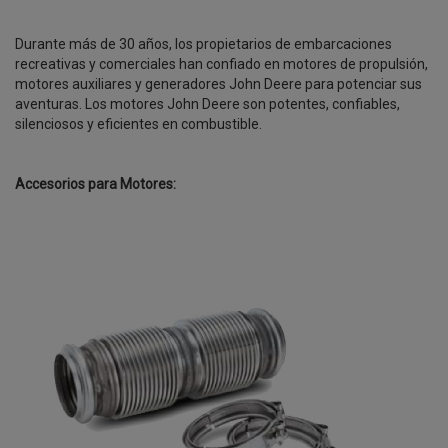
Durante más de 30 años, los propietarios de embarcaciones
recreativas y comerciales han confiado en motores de propulsión,
motores auxiliares y generadores John Deere para potenciar sus
aventuras. Los motores John Deere son potentes, confiables,
silenciosos y eficientes en combustible.
Accesorios para Motores: