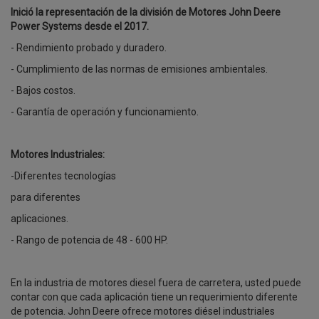
Inició la representación de la división de Motores John Deere
Power Systems desde el 2017.
- Rendimiento probado y duradero.
- Cumplimiento de las normas de emisiones ambientales.
- Bajos costos.
- Garantía de operación y funcionamiento.
Motores Industriales:
-Diferentes tecnologías
para diferentes
aplicaciones.
- Rango de potencia de 48 - 600 HP.
En la industria de motores diesel fuera de carretera, usted puede
contar con que cada aplicación tiene un requerimiento diferente
de potencia. John Deere ofrece motores diésel industriales