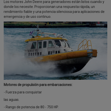
Los motores John Deere para generadores están listos cuando y
donde los necesite. Proporcionan una respuesta rápida, un
rendimiento fiable y una potencia silenciosa para aplicaciones de
emergencia y de uso continuo.
Motores de propulsión para embarcaciones:
- Fuerza para conquistar
las aguas.
- Rango de potencia de 80 - 750 HP.