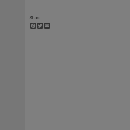
Share
Facebook
Twitter
Email