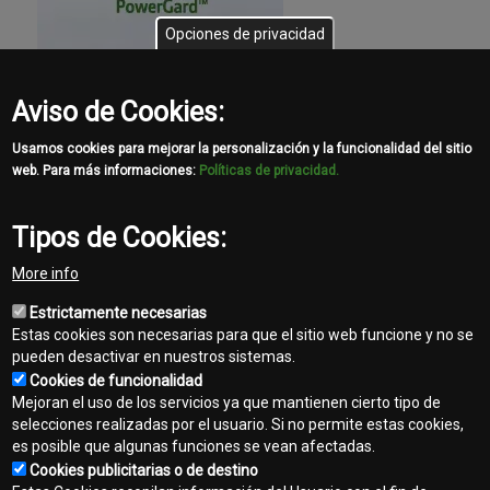
Opciones de privacidad
Aviso de Cookies:
Usamos cookies para mejorar la personalización y la funcionalidad del sitio
web. Para más informaciones:
Políticas de privacidad.
Tipos de Cookies:
More info
Estrictamente necesarias
Estas cookies son necesarias para que el sitio web funcione y no se
pueden desactivar en nuestros sistemas.
Cookies de funcionalidad
Mejoran el uso de los servicios ya que mantienen cierto tipo de
selecciones realizadas por el usuario. Si no permite estas cookies,
es posible que algunas funciones se vean afectadas.
Cookies publicitarias o de destino
Contacto