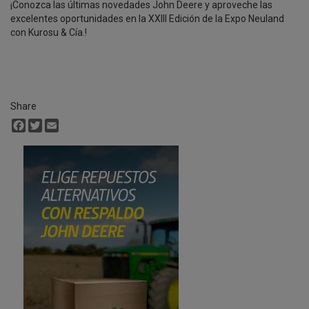
¡Conozca las últimas novedades John Deere y aproveche las
excelentes oportunidades en la XXIII Edición de la Expo Neuland
con Kurosu & Cía.!
Share
Facebook
Twitter
Email