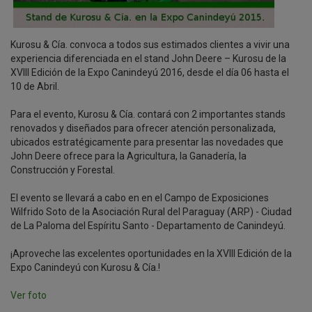
Kurosu & Cía. convoca a todos sus estimados clientes a vivir una
experiencia diferenciada en el stand John Deere – Kurosu de la
XVIII Edición de la Expo Canindeyú 2016, desde el día 06 hasta el
10 de Abril.
Para el evento, Kurosu & Cía. contará con 2 importantes stands
renovados y diseñados para ofrecer atención personalizada,
ubicados estratégicamente para presentar las novedades que
John Deere ofrece para la Agricultura, la Ganadería, la
Construcción y Forestal.
El evento se llevará a cabo en en el Campo de Exposiciones
Wilfrido Soto de la Asociación Rural del Paraguay (ARP) - Ciudad
de La Paloma del Espíritu Santo - Departamento de Canindeyú.
¡Aproveche las excelentes oportunidades en la XVIII Edición de la
Expo Canindeyú con Kurosu & Cía.!
Ver foto