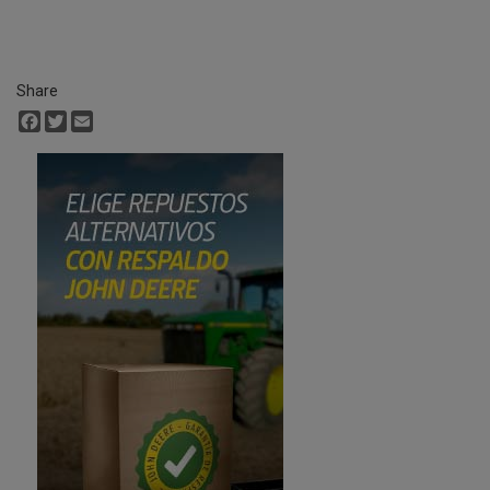
Share
Facebook
Twitter
Email