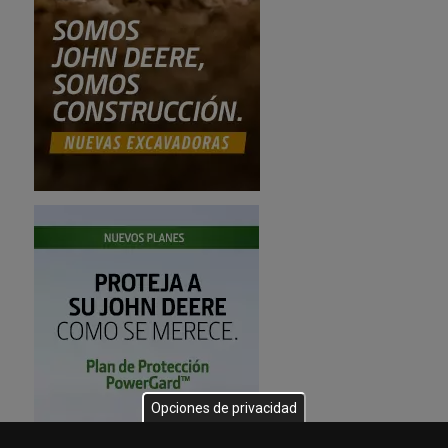
Opciones de privacidad