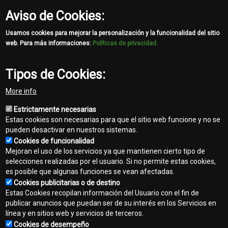
Aviso de Cookies:
Usamos cookies para mejorar la personalización y la funcionalidad del sitio
web. Para más informaciones:
Políticas de privacidad.
Tipos de Cookies:
More info
Estrictamente necesarias
Estas cookies son necesarias para que el sitio web funcione y no se
pueden desactivar en nuestros sistemas.
Cookies de funcionalidad
Mejoran el uso de los servicios ya que mantienen cierto tipo de
selecciones realizadas por el usuario. Si no permite estas cookies,
es posible que algunas funciones se vean afectadas.
Cookies publicitarias o de destino
Contacto
Estas Cookies recopilan información del Usuario con el fin de
Footer
publicar anuncios que puedan ser de su interés en los Servicios en
Mapa del sitio
línea y en sitios web y servicios de terceros.
menu
Cookies de desempeño