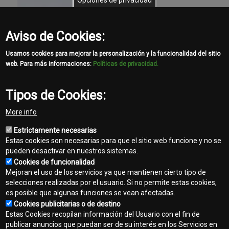
Opciones de privacidad
Aviso de Cookies:
Usamos cookies para mejorar la personalización y la funcionalidad del sitio
web. Para más informaciones:
Políticas de privacidad.
Tipos de Cookies:
More info
Estrictamente necesarias
Estas cookies son necesarias para que el sitio web funcione y no se
pueden desactivar en nuestros sistemas.
Cookies de funcionalidad
Mejoran el uso de los servicios ya que mantienen cierto tipo de
selecciones realizadas por el usuario. Si no permite estas cookies,
es posible que algunas funciones se vean afectadas.
Cookies publicitarias o de destino
Contacto
Estas Cookies recopilan información del Usuario con el fin de
Footer
publicar anuncios que puedan ser de su interés en los Servicios en