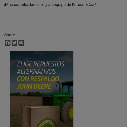
¡Muchas felicidades al gran equipo de Kurosu & Cía.!
Share
Facebook
Twitter
Email