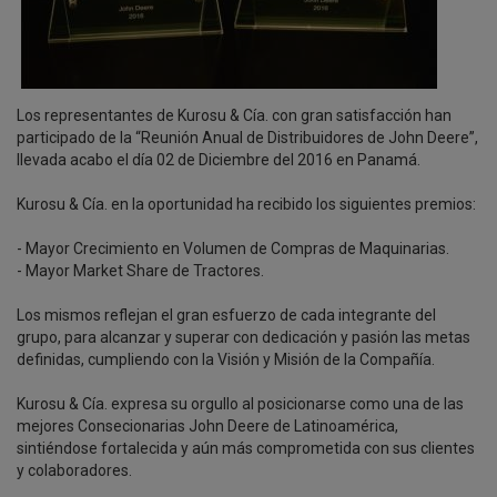
Los representantes de Kurosu & Cía. con gran satisfacción han
participado de la “Reunión Anual de Distribuidores de John Deere”,
llevada acabo el día 02 de Diciembre del 2016 en Panamá.
Kurosu & Cía. en la oportunidad ha recibido los siguientes premios:
- Mayor Crecimiento en Volumen de Compras de Maquinarias.
- Mayor Market Share de Tractores.
Los mismos reflejan el gran esfuerzo de cada integrante del
grupo, para alcanzar y superar con dedicación y pasión las metas
definidas, cumpliendo con la Visión y Misión de la Compañía.
Kurosu & Cía. expresa su orgullo al posicionarse como una de las
mejores Consecionarias John Deere de Latinoamérica,
sintiéndose fortalecida y aún más comprometida con sus clientes
y colaboradores.