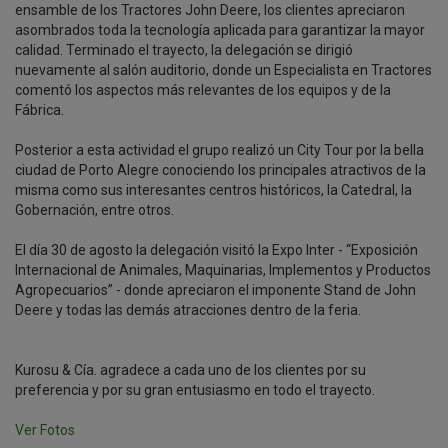
ensamble de los Tractores John Deere, los clientes apreciaron
asombrados toda la tecnología aplicada para garantizar la mayor
calidad. Terminado el trayecto, la delegación se dirigió
nuevamente al salón auditorio, donde un Especialista en Tractores
comentó los aspectos más relevantes de los equipos y de la
Fábrica.
Posterior a esta actividad el grupo realizó un City Tour por la bella
ciudad de Porto Alegre conociendo los principales atractivos de la
misma como sus interesantes centros históricos, la Catedral, la
Gobernación, entre otros.
El día 30 de agosto la delegación visitó la Expo Inter - “Exposición
Internacional de Animales, Maquinarias, Implementos y Productos
Agropecuarios” - donde apreciaron el imponente Stand de John
Deere y todas las demás atracciones dentro de la feria.
Kurosu & Cía. agradece a cada uno de los clientes por su
preferencia y por su gran entusiasmo en todo el trayecto.
Ver Fotos