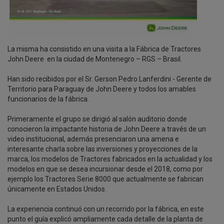
La misma ha consistido en una visita a la Fábrica de Tractores
John Deere en la ciudad de Montenegro – RGS – Brasil.
Han sido recibidos por el Sr. Gerson Pedro Lanferdini - Gerente de
Territorio para Paraguay de John Deere y todos los amables
funcionarios de la fábrica.
Primeramente el grupo se dirigió al salón auditorio donde
conocieron la impactante historia de John Deere a través de un
video institucional, además presenciaron una amena e
interesante charla sobre las inversiones y proyecciones de la
marca, los modelos de Tractores fabricados en la actualidad y los
modelos en que se desea incursionar desde el 2018, como por
ejemplo los Tractores Serie 8000 que actualmente se fabrican
únicamente en Estados Unidos.
La experiencia continuó con un recorrido por la fábrica, en este
punto el guía explicó ampliamente cada detalle de la planta de