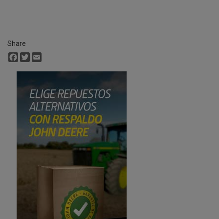
Share
Facebook
Twitter
Email