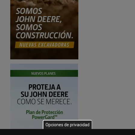
Opciones de privacidad