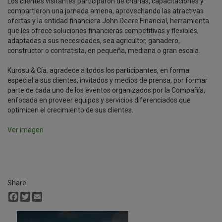
Los clientes visitantes participaron de charlas, capacitaciones y
compartieron una jornada amena, aprovechando las atractivas
ofertas y la entidad financiera John Deere Financial, herramienta
que les ofrece soluciones financieras competitivas y flexibles,
adaptadas a sus necesidades, sea agricultor, ganadero,
constructor o contratista, en pequeña, mediana o gran escala.
Kurosu & Cía. agradece a todos los participantes, en forma
especial a sus clientes, invitados y medios de prensa, por formar
parte de cada uno de los eventos organizados por la Compañía,
enfocada en proveer equipos y servicios diferenciados que
optimicen el crecimiento de sus clientes.
Ver imagen
Share
Facebook
Twitter
Email