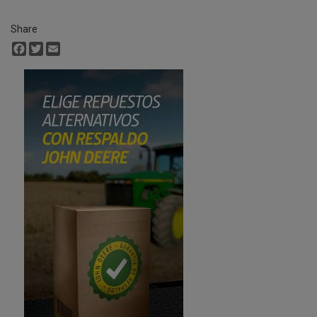
Share
Facebook
Twitter
Email