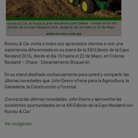
Kurosu & Cía. invita a todos sus apreciados clientes a vivir una
experiencia diferenciada en su stand de la XXI Edición de la Expo
Neuland 2016, desde el día 16 hasta el 22 de Mayo, en Colonia
Neuland – Chaco - Departamento Boquerón.
En su stand diseñado exclusivamente para usted y compartir las
últimas novedades que John Deere ofrece para la Agricultura, la
Ganadería, la Construcción y Forestal.
¡Conozca las últimas novedades John Deere y aproveche las
excelentes oportunidades en la XXI Edición de la Expo Neuland con
Kurosu & Cía.!
Ver imágenes