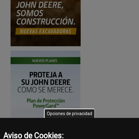
Opciones de privacidad
Aviso de Cookies: