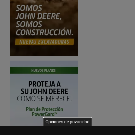
Opciones de privacidad