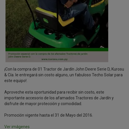
¡Con la compra de 01 Tractor de Jardín John Deere Serie D, Kurosu
& Cía. le entregará sin costo alguno, un fabuloso Techo Solar para
este equipo!.
Aproveche esta oportunidad para recibir sin costo, este
importante accesorio de los afamados Tractores de Jardín y
disfrute de mayor protección y comodidad.
Promoción vigente hasta el 31 de Mayo del 2016.
Ver imágenes