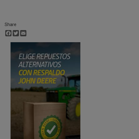
Share
Facebook
Twitter
Email