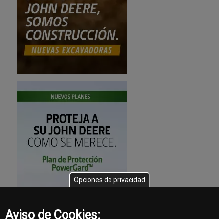
Opciones de privacidad
Aviso de Cookies: