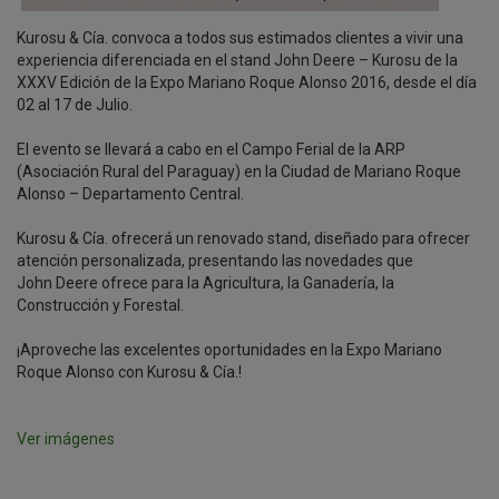
Kurosu & Cía. convoca a todos sus estimados clientes a vivir una
experiencia diferenciada en el stand John Deere – Kurosu de la
XXXV Edición de la Expo Mariano Roque Alonso 2016, desde el día
02 al 17 de Julio.
El evento se llevará a cabo en el Campo Ferial de la ARP
(Asociación Rural del Paraguay) en la Ciudad de Mariano Roque
Alonso – Departamento Central.
Kurosu & Cía. ofrecerá un renovado stand, diseñado para ofrecer
atención personalizada, presentando las novedades que
John Deere ofrece para la Agricultura, la Ganadería, la
Construcción y Forestal.
¡Aproveche las excelentes oportunidades en la Expo Mariano
Roque Alonso con Kurosu & Cía.!
Ver imágenes