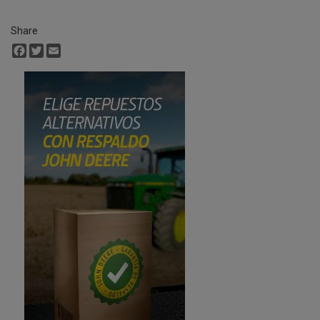
Share
Facebook
Twitter
Email