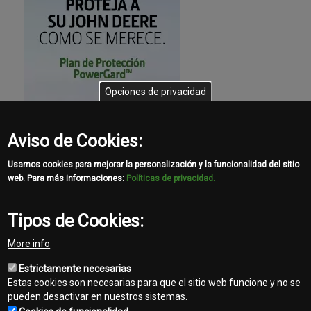
Opciones de privacidad
Aviso de Cookies:
Usamos cookies para mejorar la personalización y la funcionalidad del sitio
web. Para más informaciones:
Políticas de privacidad.
Tipos de Cookies:
More info
Estrictamente necesarias
Estas cookies son necesarias para que el sitio web funcione y no se
pueden desactivar en nuestros sistemas.