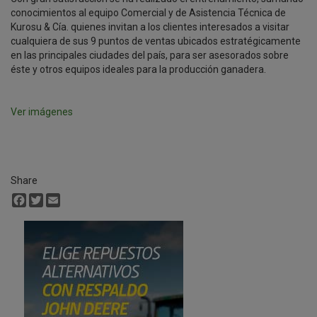
conocimientos al equipo Comercial y de Asistencia Técnica de
Kurosu & Cía. quienes invitan a los clientes interesados a visitar
cualquiera de sus 9 puntos de ventas ubicados estratégicamente
en las principales ciudades del país, para ser asesorados sobre
éste y otros equipos ideales para la producción ganadera.
Ver imágenes
Share
Facebook
Twitter
Email