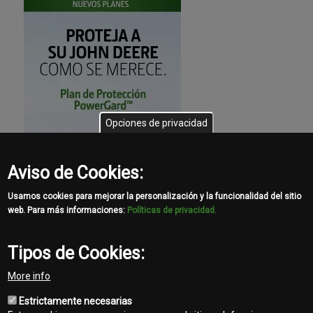
Opciones de privacidad
Aviso de Cookies:
Usamos cookies para mejorar la personalización y la funcionalidad del sitio
web. Para más informaciones:
Políticas de privacidad.
Tipos de Cookies:
More info
Estrictamente necesarias