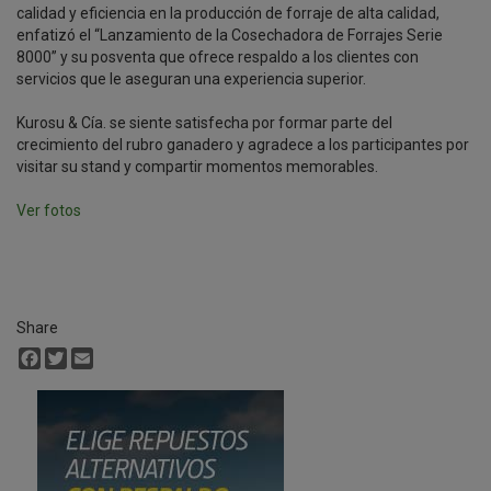
calidad y eficiencia en la producción de forraje de alta calidad,
enfatizó el “Lanzamiento de la Cosechadora de Forrajes Serie
8000” y su posventa que ofrece respaldo a los clientes con
servicios que le aseguran una experiencia superior.
Kurosu & Cía. se siente satisfecha por formar parte del
crecimiento del rubro ganadero y agradece a los participantes por
visitar su stand y compartir momentos memorables.
Ver fotos
Share
Facebook
Twitter
Email