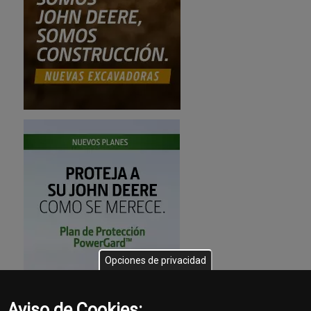
Opciones de privacidad
Aviso de Cookies: