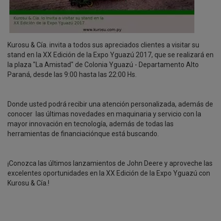
Kurosu & Cía. invita a todos sus apreciados clientes a visitar su
stand en la XX Edición de la Expo Yguazú 2017, que se realizará en
la plaza "La Amistad" de Colonia Yguazú - Departamento Alto
Paraná, desde las 9:00 hasta las 22:00 Hs.
Donde usted podrá recibir una atención personalizada, además de
conocer las últimas novedades en maquinaria y servicio con la
mayor innovación en tecnología, además de todas las
herramientas de financiaciónque está buscando.
¡Conozca las últimos lanzamientos de John Deere y aproveche las
excelentes oportunidades en la XX Edición de la Expo Yguazú con
Kurosu & Cía.!