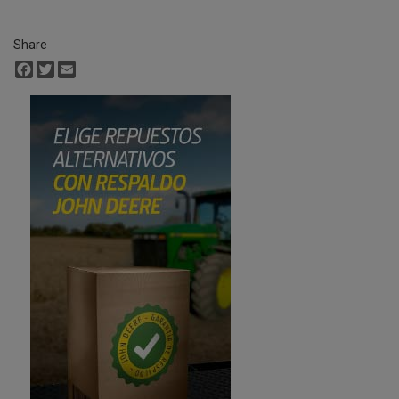
Share
Facebook
Twitter
Email