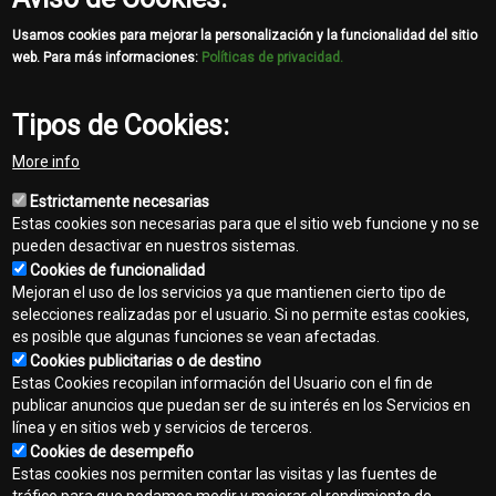
Usamos cookies para mejorar la personalización y la funcionalidad del sitio
web. Para más informaciones:
Políticas de privacidad.
Tipos de Cookies:
More info
Estrictamente necesarias
Estas cookies son necesarias para que el sitio web funcione y no se
pueden desactivar en nuestros sistemas.
Cookies de funcionalidad
Mejoran el uso de los servicios ya que mantienen cierto tipo de
selecciones realizadas por el usuario. Si no permite estas cookies,
es posible que algunas funciones se vean afectadas.
Cookies publicitarias o de destino
Contacto
Estas Cookies recopilan información del Usuario con el fin de
Footer
publicar anuncios que puedan ser de su interés en los Servicios en
Mapa del sitio
línea y en sitios web y servicios de terceros.
menu
Cookies de desempeño
Normas de privacidad
Estas cookies nos permiten contar las visitas y las fuentes de