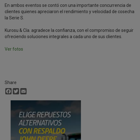
En ambos eventos se contó con una importante concurrencia de
clientes quienes apreciaron el rendimiento y velocidad de cosecha
la Serie S.
Kurosu & Cía. agradece la confianza, con el compromiso de seguir
ofreciendo soluciones integrales a cada uno de sus clientes.
Ver fotos
Share
Facebook
Twitter
Email