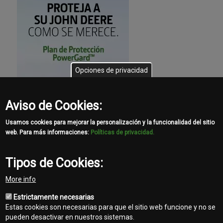
Opciones de privacidad
Aviso de Cookies:
Usamos cookies para mejorar la personalización y la funcionalidad del sitio
web. Para más informaciones:
Políticas de privacidad.
Tipos de Cookies:
More info
Estrictamente necesarias
Estas cookies son necesarias para que el sitio web funcione y no se
pueden desactivar en nuestros sistemas.