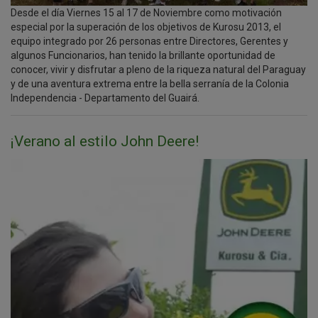
Desde el día Viernes 15 al 17 de Noviembre como motivación
especial por la superación de los objetivos de Kurosu 2013, el
equipo integrado por 26 personas entre Directores, Gerentes y
algunos Funcionarios, han tenido la brillante oportunidad de
conocer, vivir y disfrutar a pleno de la riqueza natural del Paraguay
y de una aventura extrema entre la bella serranía de la Colonia
Independencia - Departamento del Guairá.
¡Verano al estilo John Deere!