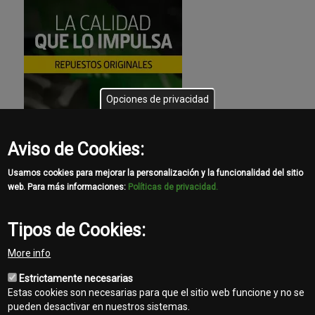
Opciones de privacidad
Aviso de Cookies:
Usamos cookies para mejorar la personalización y la funcionalidad del sitio
web. Para más informaciones:
Políticas de privacidad.
Tipos de Cookies:
More info
Estrictamente necesarias
Estas cookies son necesarias para que el sitio web funcione y no se
pueden desactivar en nuestros sistemas.