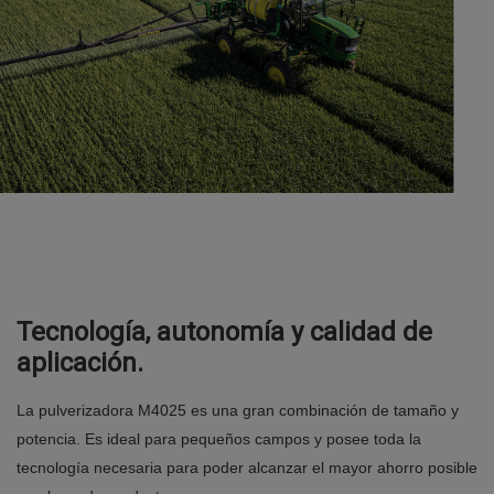
Tecnología, autonomía y calidad de
aplicación.
La pulverizadora M4025 es una gran combinación de tamaño y
potencia. Es ideal para pequeños campos y posee toda la
tecnología necesaria para poder alcanzar el mayor ahorro posible