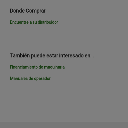
Donde Comprar
Encuentre a su distribuidor
También puede estar interesado en…
Financiamiento de maquinaria
Manuales de operador
template-
agro