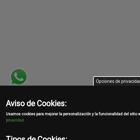
Opciones de privacida
Aviso de Cookies:
Usamos cookies para mejorar la personalización y la funcionalidad del sitio
privacidad.
Tipos de Cookies: