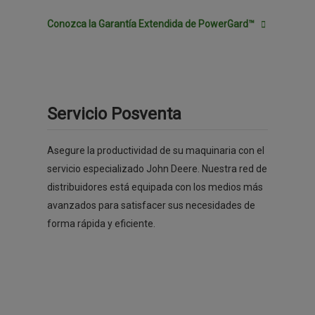
Conozca la Garantía Extendida de PowerGard™
Servicio Posventa
Asegure la productividad de su maquinaria con el
servicio especializado John Deere. Nuestra red de
distribuidores está equipada con los medios más
avanzados para satisfacer sus necesidades de
forma rápida y eficiente.