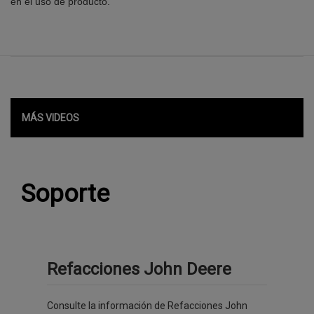
en el uso de producto.
MÁS VIDEOS
Soporte
Refacciones John Deere
Consulte la información de Refacciones John