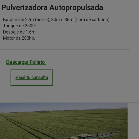
Pulverizadora Autopropulsada
Botalón de 27m (acero), 30m o 36m (fibra de carbono).
Tanque de 2500L.
Despeje de 1.6m.
Motor de 200hp.
Descargar Folleto
Hacé tu consulta