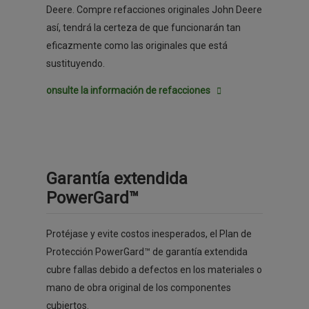
Deere. Compre refacciones originales John Deere
así, tendrá la certeza de que funcionarán tan
eficazmente como las originales que está
sustituyendo.
onsulte la información de refacciones
Garantía extendida
PowerGard™
Protéjase y evite costos inesperados, el Plan de
Protección PowerGard™ de garantía extendida
cubre fallas debido a defectos en los materiales o
mano de obra original de los componentes
cubiertos.