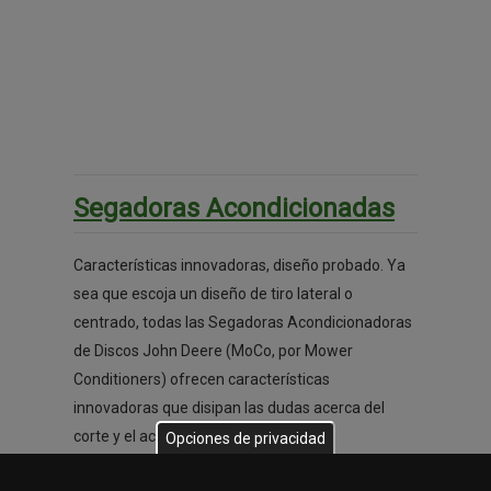
Segadoras Acondicionadas
Características innovadoras, diseño probado. Ya
sea que escoja un diseño de tiro lateral o
centrado, todas las Segadoras Acondicionadoras
de Discos John Deere (MoCo, por Mower
Conditioners) ofrecen características
innovadoras que disipan las dudas acerca del
corte y el acondicionamiento.
Opciones de privacidad