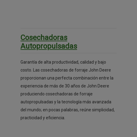
Cosechadoras
Autopropulsadas
Garantía de alta productividad, calidad y bajo
costo. Las cosechadoras de forraje John Deere
proporcionan una perfecta combinación entre la
experiencia de más de 30 años de John Deere
produciendo cosechadoras de forraje
autopropulsadas y la tecnología más avanzada
del mundo; en pocas palabras, reúne simplicidad,
practicidad y eficiencia.