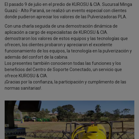
El pasado 9 de julio en el predio de KUROSU & CIA. Sucursal Minga
Guazú - Alto Paraná, se realizó un evento especial con clientes
donde pudieron apreciar los valores de las Pulverizadoras PLA.
Con una charla seguida de una demostración dinámica de
aplicación a cargo de especialistas de KUROSU & CIA.
demostraron los valores de estos equipos y las tecnologías que
ofrecen, los clientes probaron y apreciaron el excelente
funcionamiento de los equipos, la tecnología en la pulverización y
además del confort de la cabina.
Los presentes también conocieron todas las funciones y los
beneficios del Centro de Soporte Conectado, un servicio que
ofrece KUROSU & CIA.
¡Gracias por la confianza, la participación y cumplimento de las
normas sanitarias!.