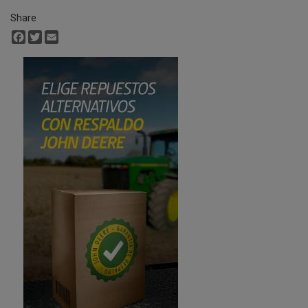
Share
Facebook
Twitter
Email