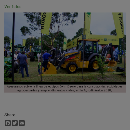
Ver fotos
Share
Facebook
Twitter
Email