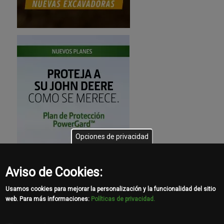
Opciones de privacidad
Aviso de Cookies:
Usamos cookies para mejorar la personalización y la funcionalidad del sitio
web. Para más informaciones:
Políticas de privacidad.