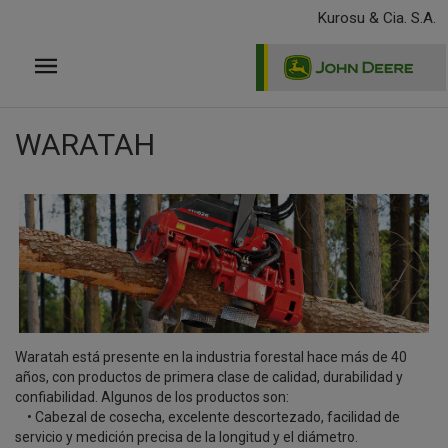
Pasar
Kurosu & Cia. S.A.
al
contenido
principal
WARATAH
Waratah está presente en la industria forestal hace más de 40
años, con productos de primera clase de calidad, durabilidad y
confiabilidad. Algunos de los productos son:
• Cabezal de cosecha, excelente descortezado, facilidad de
servicio y medición precisa de la longitud y el diámetro.