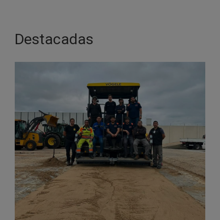
Destacadas