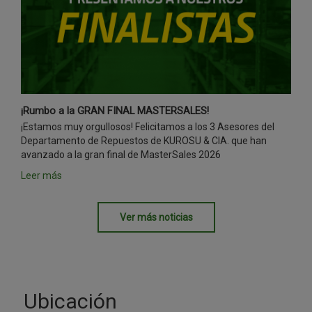
¡Rumbo a la GRAN FINAL MASTERSALES!
¡Estamos muy orgullosos! Felicitamos a los 3 Asesores del
Departamento de Repuestos de KUROSU & CIA. que han
avanzado a la gran final de MasterSales 2026
Leer más
Ver más noticias
Ubicación